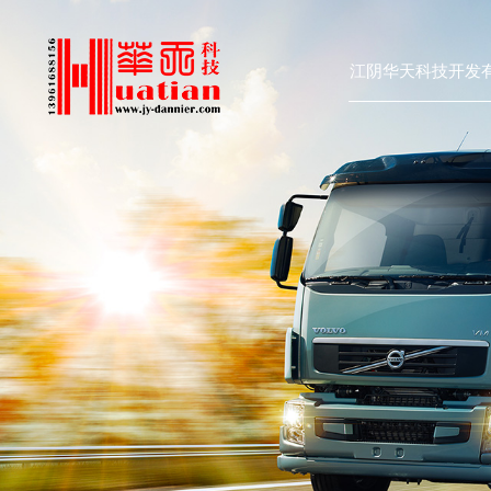
江阴华天科技开发