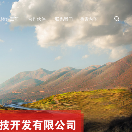
铸造工艺
合作伙伴
联系我们