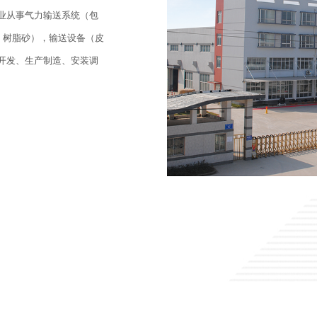
业从事气力输送系统（包
、树脂砂），输送设备（皮
开发、生产制造、安装调