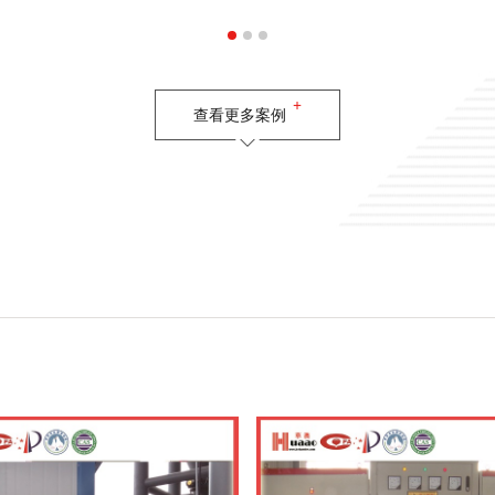
查看更多案例