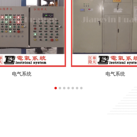
电气系统
电气系统