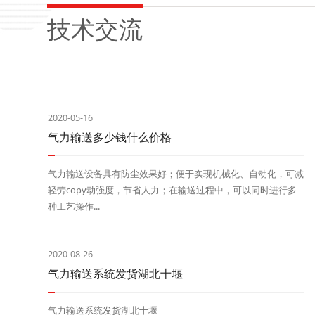
技术交流
2020-05-16
气力输送多少钱什么价格
气力输送设备具有防尘效果好；便于实现机械化、自动化，可减
轻劳copy动强度，节省人力；在输送过程中，可以同时进行多
种工艺操作...
2020-08-26
气力输送系统发货湖北十堰
气力输送系统发货湖北十堰