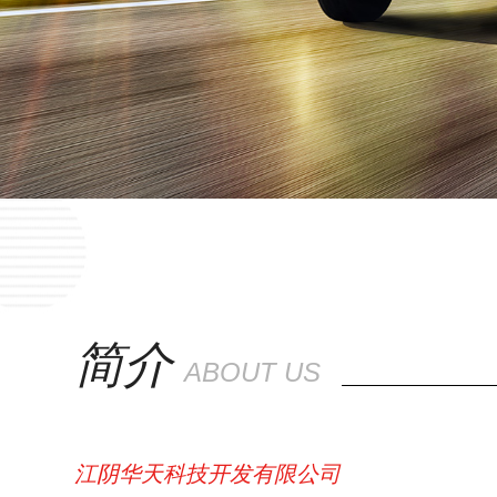
简介
ABOUT US
江阴华天科技开发有限公司