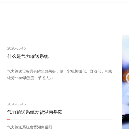
2020-05-16
什么是气力输送系统
气力输送设备具有防尘效果好；便于实现机械化、自动化，可减
轻劳copy动强度，节省人力...
2020-05-16
气力输送系统发货湖南岳阳
气力输送系统发货湖南岳阳