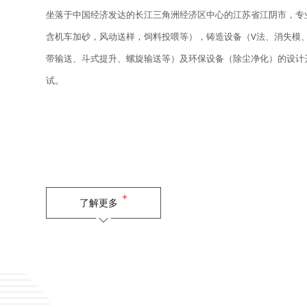
坐落于中国经济发达的长江三角洲经济区中心的江苏省江阴市，专
含机车加砂，风动送样，饲料投喂等），铸造设备（V法、消失模
带输送、斗式提升、螺旋输送等）及环保设备（除尘净化）的设计
试。
了解更多