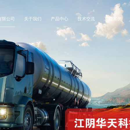
有限公司
关于我们
产品中心
技术交流
工程案例