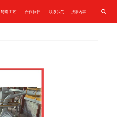
铸造工艺
合作伙伴
联系我们
线