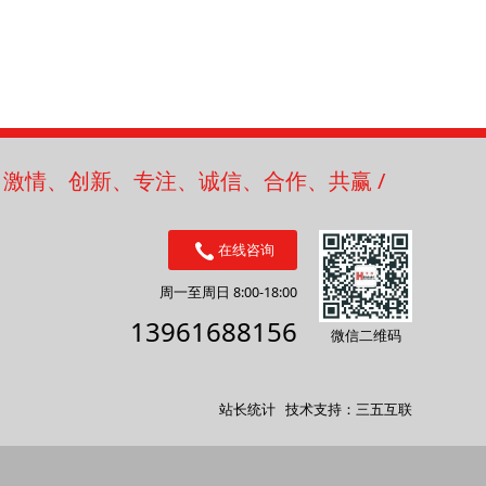
/ 激情、创新、专注、诚信、合作、共赢 /
在线咨询
周一至周日 8:00-18:00
13961688156
微信二维码
站长统计 技术支持：三五互联