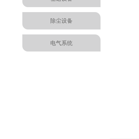
除尘设备
电气系统